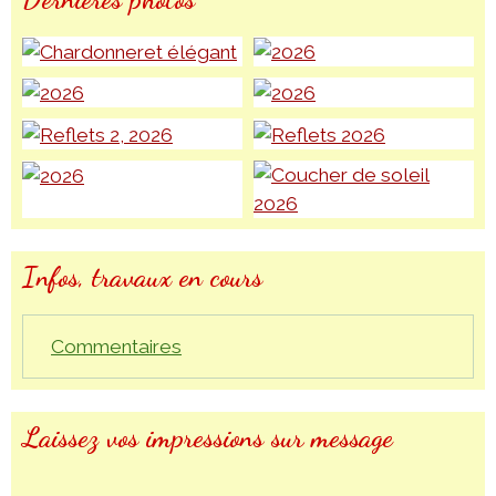
Infos, travaux en cours
Commentaires
Laissez vos impressions sur message