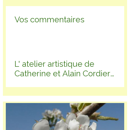
Vos commentaires
L' atelier artistique de
Catherine et Alain Cordier-
Marc