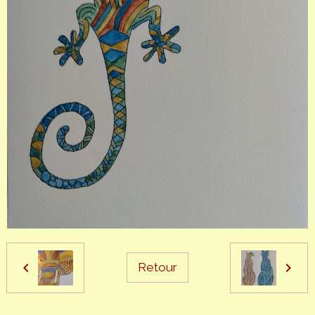
Retour