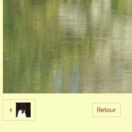
Retour