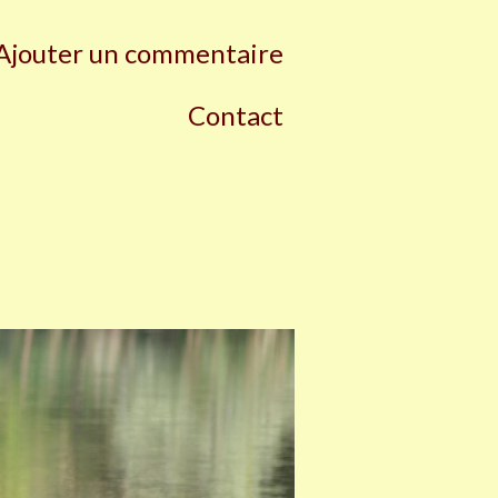
Ajouter un commentaire
Contact