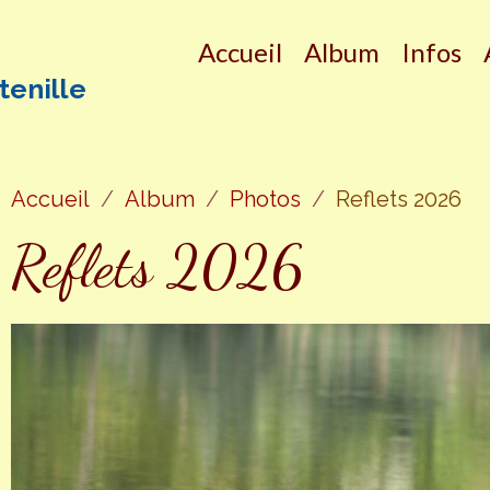
Accueil
Album
Infos
tenille
Accueil
Album
Photos
Reflets 2026
Reflets 2026