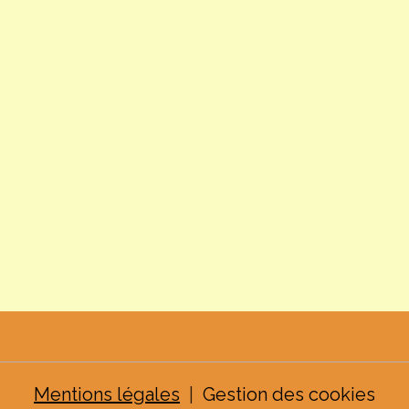
Mentions légales
Gestion des cookies