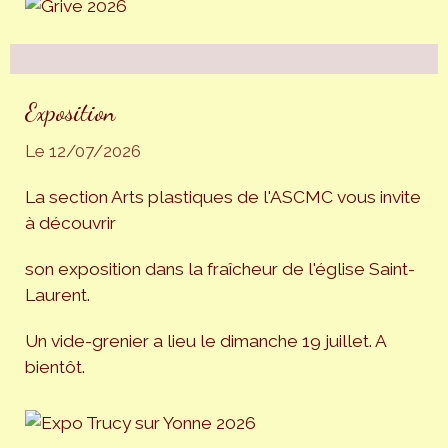
Exposition
Le 12/07/2026
La section Arts plastiques de l'ASCMC vous invite
à découvrir
son exposition dans la fraîcheur de l'église Saint-
Laurent.
Un vide-grenier a lieu le dimanche 19 juillet. A
bientôt.