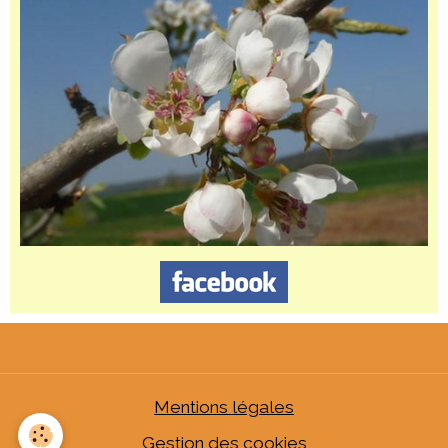
Mentions légales
Gestion des cookies