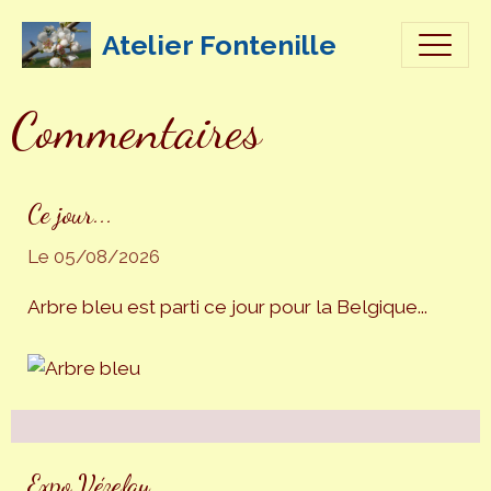
Atelier Fontenille
Commentaires
Ce jour...
Le 05/08/2026
Arbre bleu est parti ce jour pour la Belgique...
Expo Vézelay