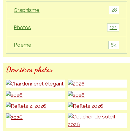
28
Graphisme
121
Photos
84
Poème
Dernières photos