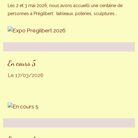
Les 2 et 3 mai 2026, nous avons accueilli une centaine de
personnes à Prégilbert:
tableaux, poteries, sculptures...
En cours 5
Le 17/03/2026