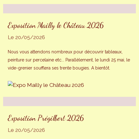
Exposition Mailly le Château 2026
Le 20/05/2026
Nous vous attendons nombreux pour découvrir tableaux,
peinture sur percelaine etc... Parallèlement, le lundi 25 mai, le
vide-grenier soufflera ses trente bougies. A bientôt.
Exposition Prégilbert 2026
Le 20/05/2026