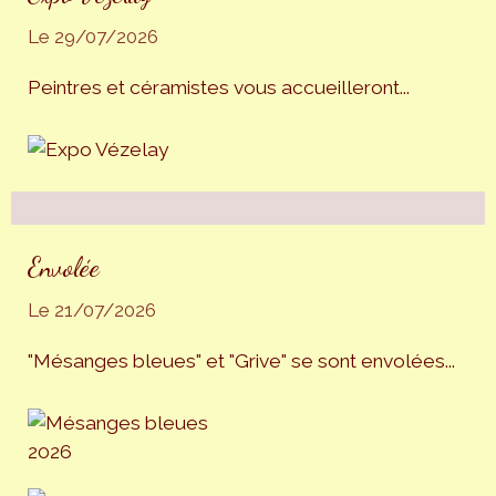
Le 29/07/2026
Peintres et céramistes vous accueilleront...
Envolée
Le 21/07/2026
"Mésanges bleues" et "Grive" se sont envolées...