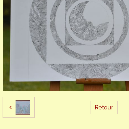
Retour