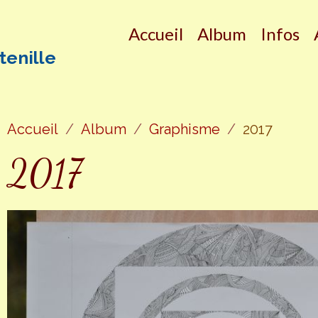
Accueil
Album
Infos
tenille
Accueil
Album
Graphisme
2017
2017