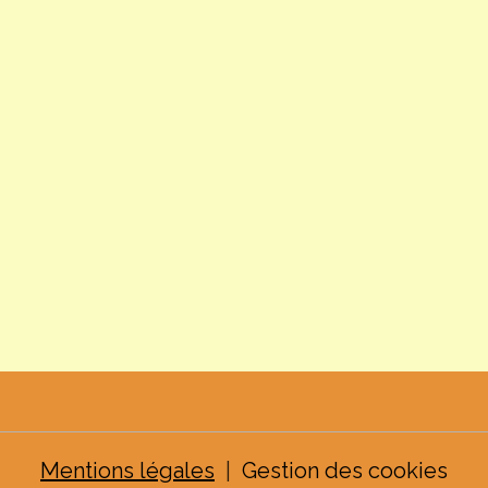
Mentions légales
Gestion des cookies