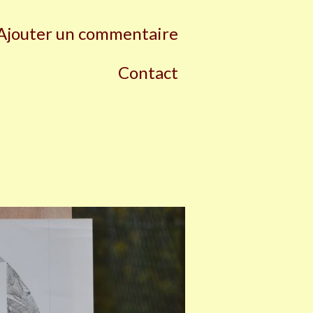
Ajouter un commentaire
Contact