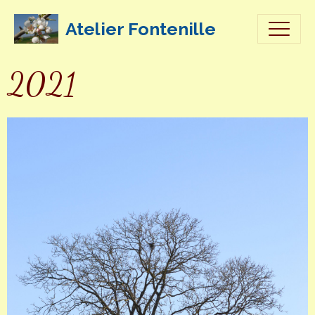
Atelier Fontenille
2021