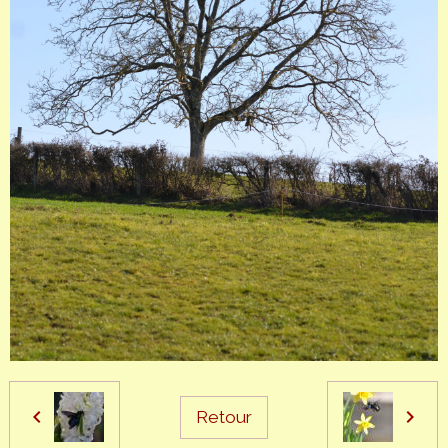
Retour