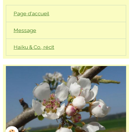
Page d'accueil
Message
Haïku & Co., récit