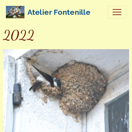
Atelier Fontenille
2022