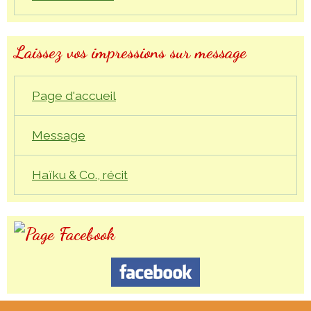
Laissez vos impressions sur message
Page d'accueil
Message
Haïku & Co., récit