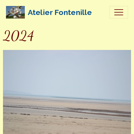
Atelier Fontenille
2024