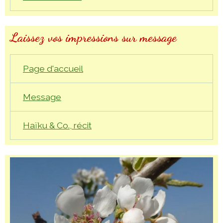
Laissez vos impressions sur message
Page d'accueil
Message
Haïku & Co., récit