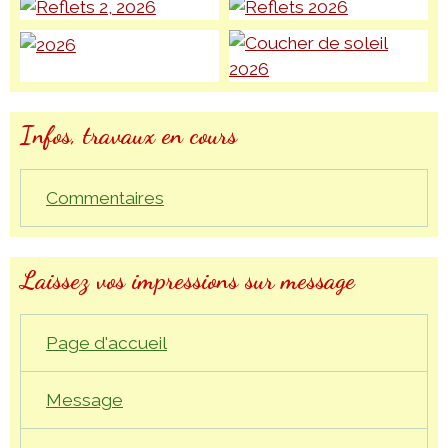
Infos, travaux en cours
Commentaires
Laissez vos impressions sur message
Page d'accueil
Message