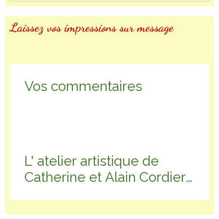
Laissez vos impressions sur message
Vos commentaires
L' atelier artistique de
Catherine et Alain Cordier-
Marc