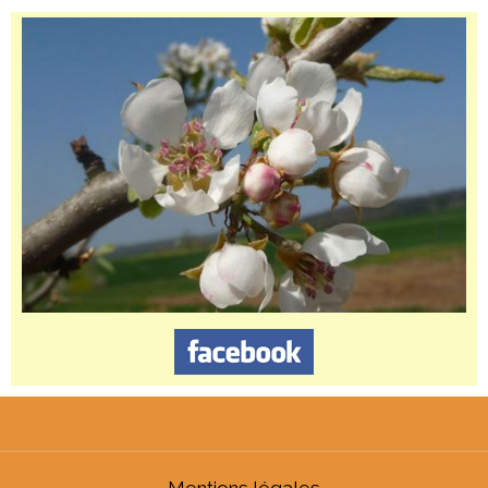
Mentions légales