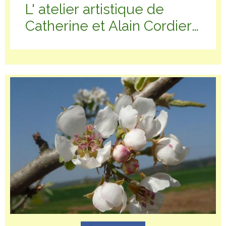
L' atelier artistique de
Catherine et Alain Cordier-
Marc