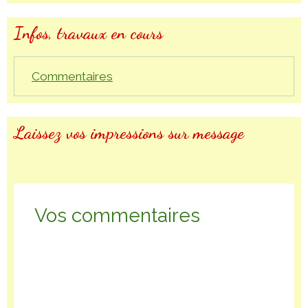
Infos, travaux en cours
Commentaires
Laissez vos impressions sur message
Vos commentaires