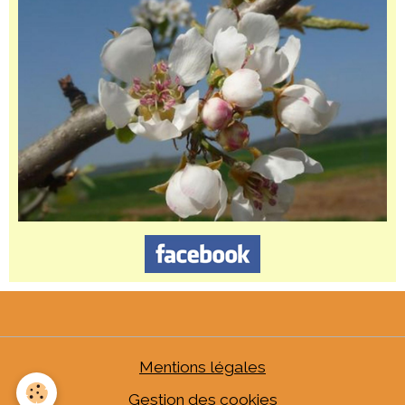
Mentions légales
Gestion des cookies