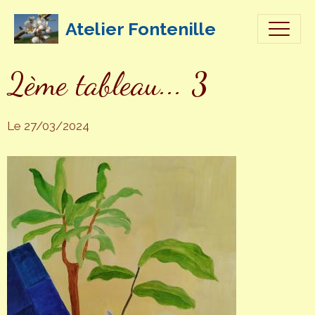
Atelier Fontenille
2ème tableau... 3
Le 27/03/2024