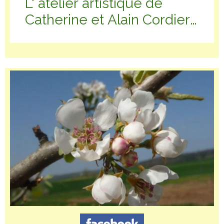
L' atelier artistique de
Catherine et Alain Cordier-
Marc