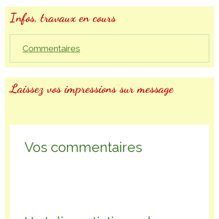
Infos, travaux en cours
Commentaires
Laissez vos impressions sur message
Vos commentaires