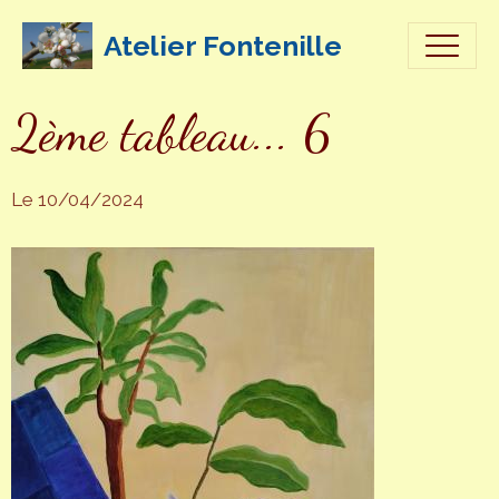
Atelier Fontenille
2ème tableau... 6
Le 10/04/2024