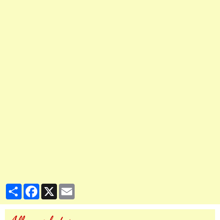
Partager
Facebook
X
Email