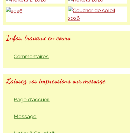
Infos, travaux en cours
Commentaires
Laissez vos impressions sur message
Page d'accueil
Message