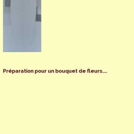
Préparation pour un bouquet de fleurs....