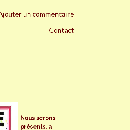
Ajouter un commentaire
Contact
Nous serons
présents, à