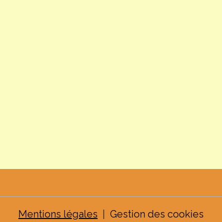
Mentions légales
Gestion des cookies