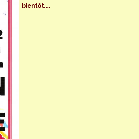
bientôt....