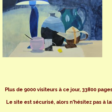
Plus de 9000 visiteurs à ce jour, 33800 pages
Le site est sécurisé, alors n'hésitez pas à la