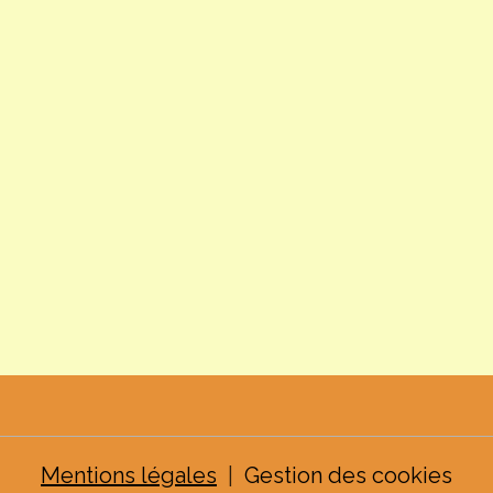
Mentions légales
Gestion des cookies