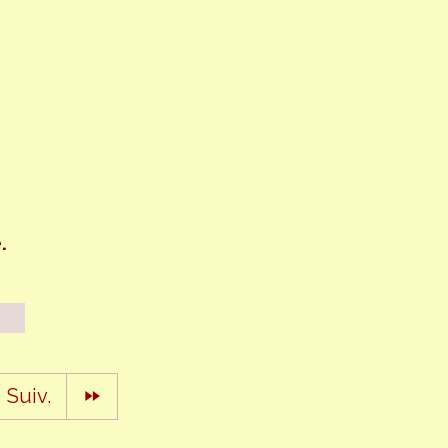
.
Suiv.