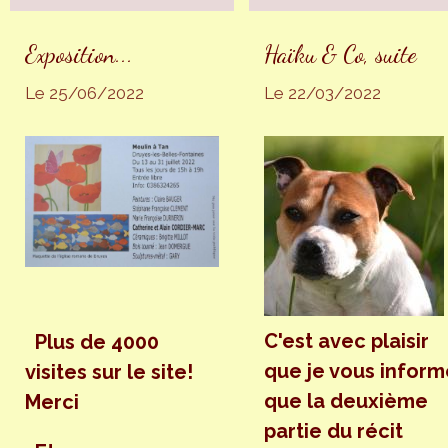
Exposition...
Haïku & Co, suite
Le 25/06/2022
Le 22/03/2022
C'est avec plaisir
Plus de 4000
que je vous inform
visites sur le site!
que la deuxième
Merci
partie du récit