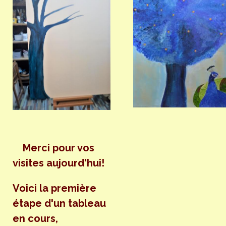
Merci pour vos
visites aujourd'hui!
Voici la première
étape d'un tableau
en cours,