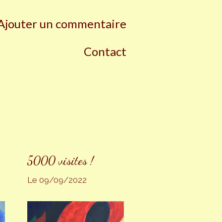
Ajouter un commentaire
Contact
5000 visites !
Le 09/09/2022