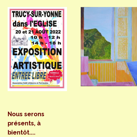
Nous serons
présents, à
bientôt....