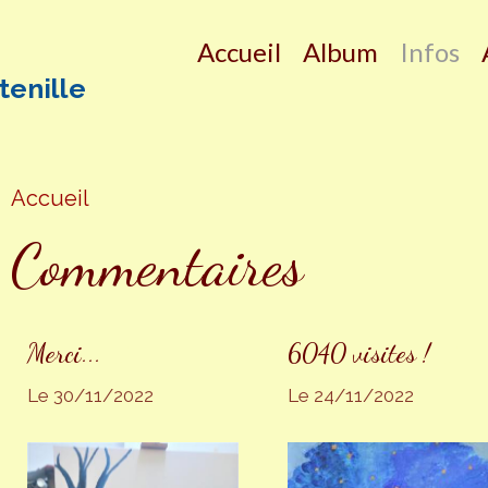
Accueil
Album
Infos
tenille
Accueil
Commentaires
Merci...
6040 visites !
Le 30/11/2022
Le 24/11/2022