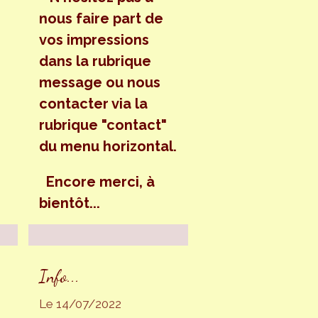
nous faire part de
vos impressions
dans la rubrique
message ou nous
contacter via la
rubrique "contact"
du menu horizontal.
Encore merci, à
bientôt...
Info...
Le 14/07/2022