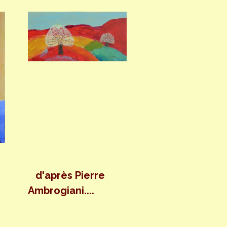
d'après Pierre
Ambrogiani....